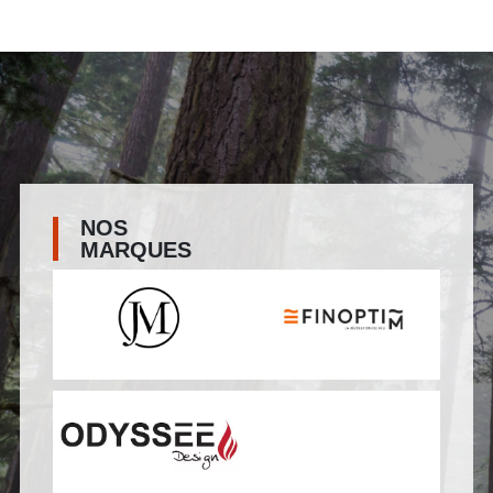
NOS
MARQUES