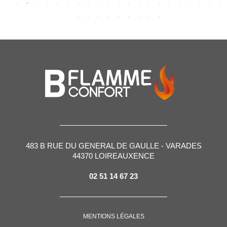
483 B RUE DU GENERAL DE GAULLE - VARADES
44370 LOIREAUXENCE
02 51 14 67 23
MENTIONS LÉGALES