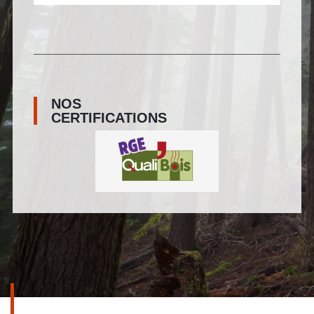
NOS
CERTIFICATIONS