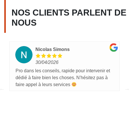
NOS CLIENTS PARLENT DE
NOUS
Nicolas Simons
30/04/2026
Pro dans les conseils, rapide pour intervenir et
dédié à faire bien les choses. N'hésitez pas à
faire appel à leurs services