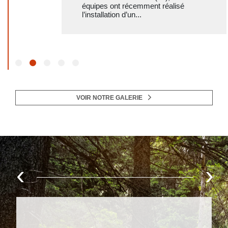
équipes ont récemment réalisé
l’installation d’un...
VOIR NOTRE GALERIE
‹
›