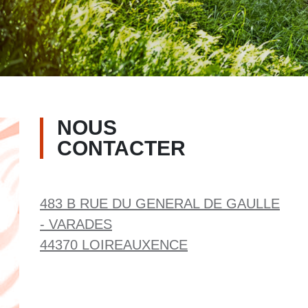
NOUS
CONTACTER
483 B RUE DU GENERAL DE GAULLE
- VARADES
44370 LOIREAUXENCE