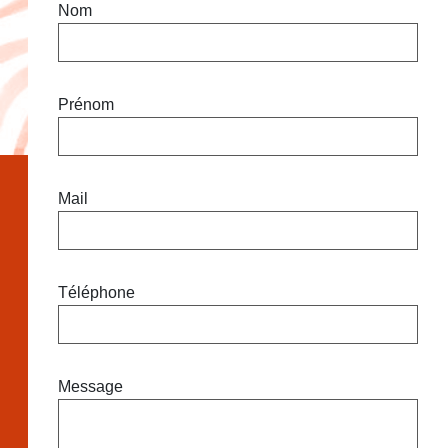
Nom
Prénom
Mail
Téléphone
Message