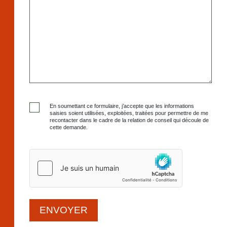
En soumettant ce formulaire, j’accepte que les informations
saisies soient utilisées, exploitées, traitées pour permettre de me
recontacter dans le cadre de la relation de conseil qui découle de
cette demande.