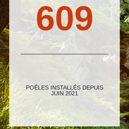
771
POÊLES INSTALLÉS DEPUIS
JUIN 2021