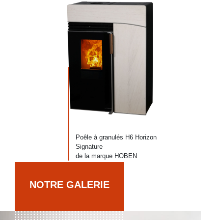
Poêle à granulés H6 Horizon
Signature
de la marque HOBEN
NOTRE GALERIE