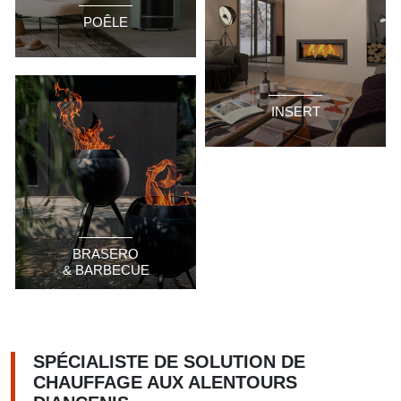
POÊLE
INSERT
BRASERO
& BARBECUE
SPÉCIALISTE DE SOLUTION DE
CHAUFFAGE AUX ALENTOURS