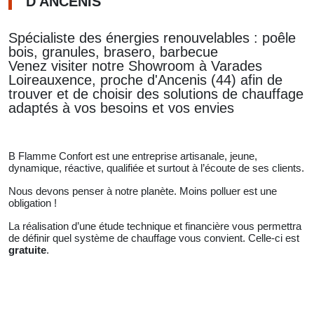
D'ANCENIS
Spécialiste des énergies renouvelables : poêle
bois, granules, brasero, barbecue
Venez visiter notre Showroom à Varades
Loireauxence, proche d'Ancenis (44) afin de
trouver et de choisir des solutions de chauffage
adaptés à vos besoins et vos envies
B Flamme Confort est une entreprise artisanale, jeune,
dynamique, réactive, qualifiée et surtout à l’écoute de ses clients.
Nous devons penser à notre planète. Moins polluer est une
obligation !
La réalisation d’une étude technique et financière vous permettra
de définir quel système de chauffage vous convient. Celle-ci est
gratuite
.