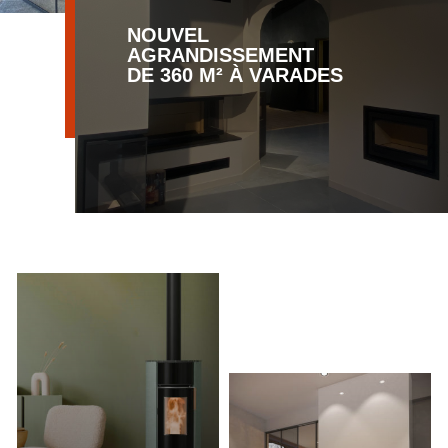
NOUVEL
AGRANDISSEMENT
DE 360 M² À VARADES