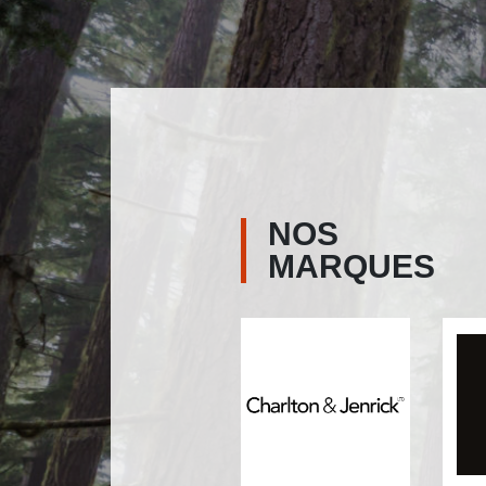
NOS
MARQUES