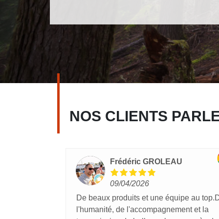
NOS CLIENTS PARL
Frédéric GROLEAU
09/04/2026
ont
De beaux produits et une équipe au top.
iants et de
l'humanité, de l'accompagnement et la