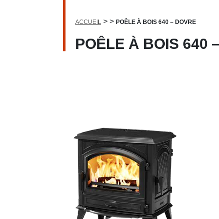
>
>
ACCUEIL
POÊLE À BOIS 640 – DOVRE
POÊLE À BOIS 640 