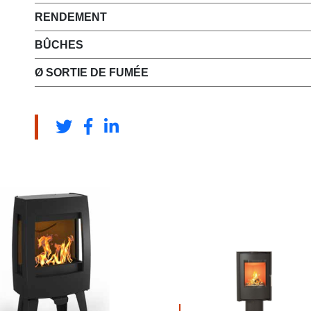
RENDEMENT
BÛCHES
Ø SORTIE DE FUMÉE