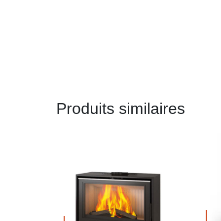
Produits similaires