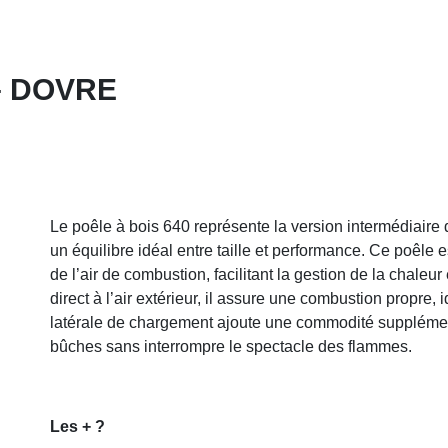
– DOVRE
Le poêle à bois 640 représente la version intermédiaire
un équilibre idéal entre taille et performance. Ce poêle
de l’air de combustion, facilitant la gestion de la chaleur
direct à l’air extérieur, il assure une combustion propre,
latérale de chargement ajoute une commodité supplémen
bûches sans interrompre le spectacle des flammes.
Les + ?