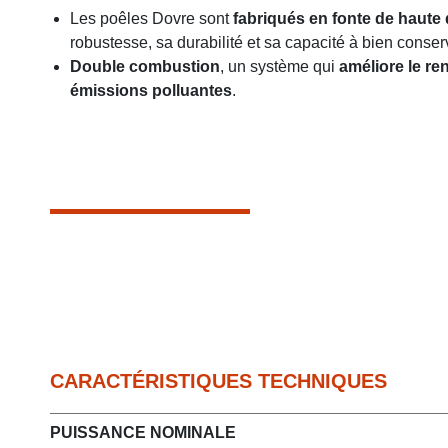
Les poêles Dovre sont
fabriqués en fonte de haute 
robustesse, sa durabilité et sa capacité à bien conserv
Double combustion
, un système qui
améliore le r
émissions polluantes
.
CARACTÉRISTIQUES TECHNIQUES
PUISSANCE NOMINALE