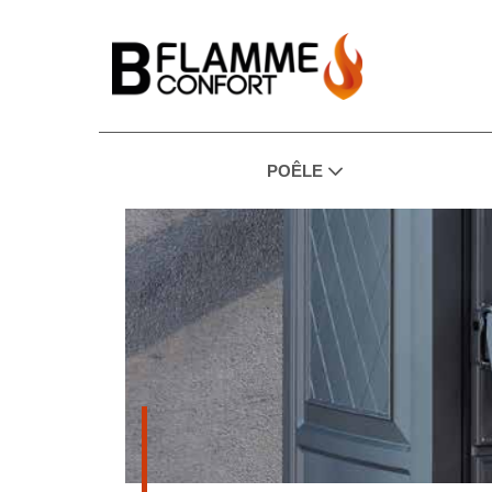
POÊLE