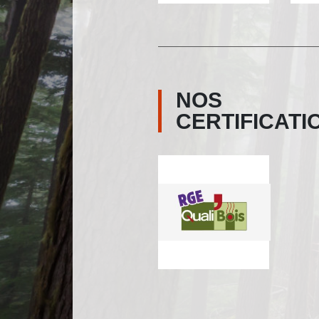
NOS
CERTIFICATI