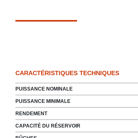
CARACTÉRISTIQUES TECHNIQUES
PUISSANCE NOMINALE
PUISSANCE MINIMALE
RENDEMENT
CAPACITÉ DU RÉSERVOIR