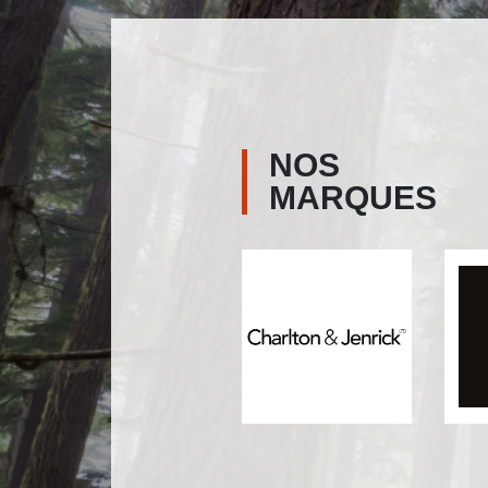
NOS
MARQUES