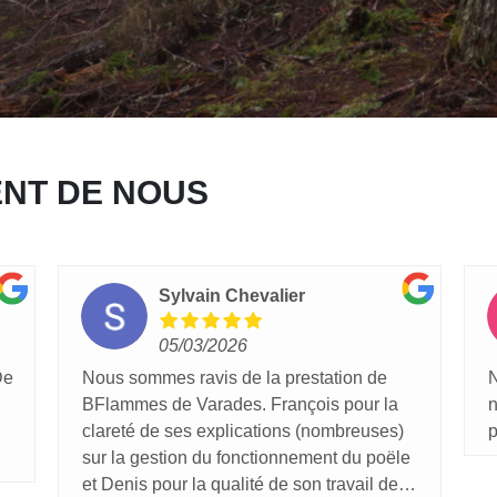
ENT DE NOUS
Sylvain Chevalier
05/03/2026
De
Nous sommes ravis de la prestation de
N
BFlammes de Varades. François pour la
n
clareté de ses explications (nombreuses)
p
sur la gestion du fonctionnement du poële
et Denis pour la qualité de son travail de