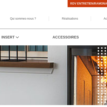
RDV ENTRETIEN/RAMON
Qui sommes-nous ?
Réalisations
Ac
INSERT
ACCESSOIRES