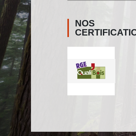
NOS
CERTIFICATI