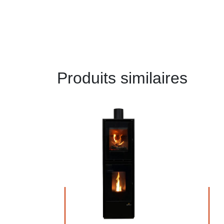
Produits similaires