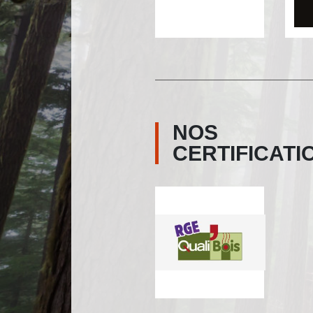
NOS
CERTIFICATI