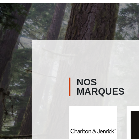
NOS
MARQUES