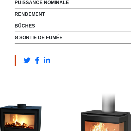
PUISSANCE NOMINALE
RENDEMENT
BÛCHES
Ø SORTIE DE FUMÉE