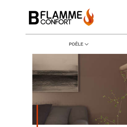
POÊLE