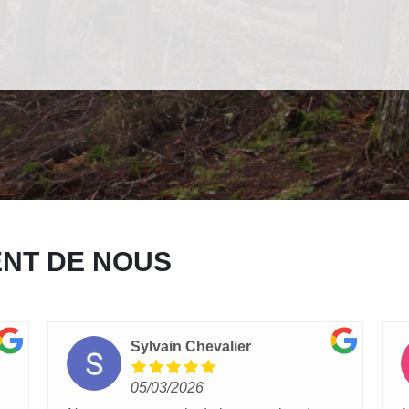
ENT DE NOUS
Sylvain Chevalier
05/03/2026