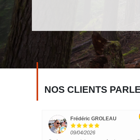
NOS CLIENTS PARL
Frédéric GROLEAU
09/04/2026