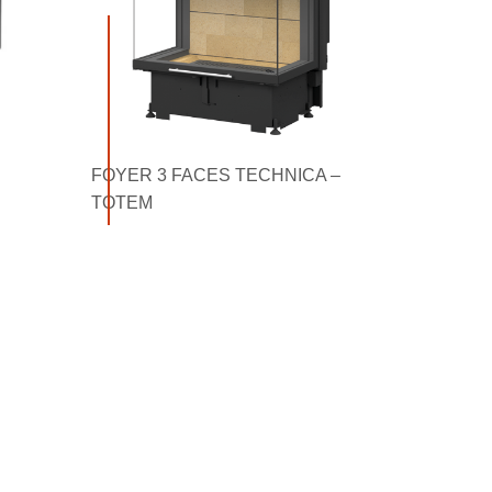
FOYER 3 FACES TECHNICA –
TOTEM