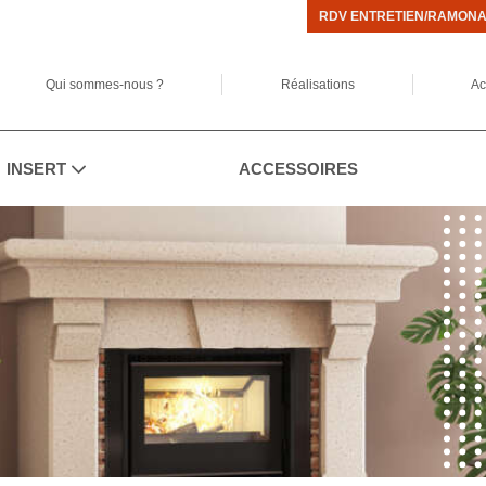
RDV ENTRETIEN/RAMON
Qui sommes-nous ?
Réalisations
Ac
INSERT
ACCESSOIRES