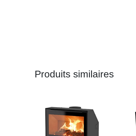
Produits similaires