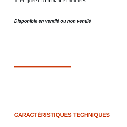
Poignée et commande chromées
Disponible en ventilé ou non ventilé
CARACTÉRISTIQUES TECHNIQUES