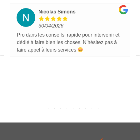
Nicolas Simons
30/04/2026
Pro dans les conseils, rapide pour intervenir et
dédié à faire bien les choses. N'hésitez pas à
faire appel à leurs services