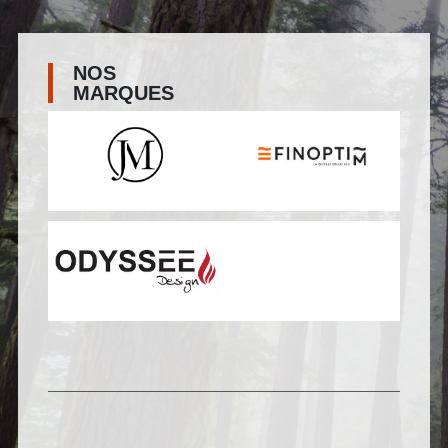
NOS
MARQUES