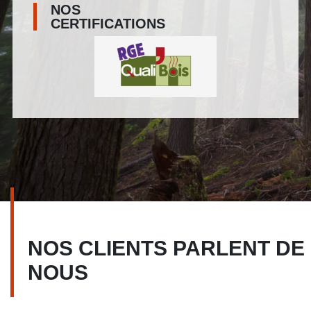
NOS
CERTIFICATIONS
NOS CLIENTS PARLENT DE
NOUS