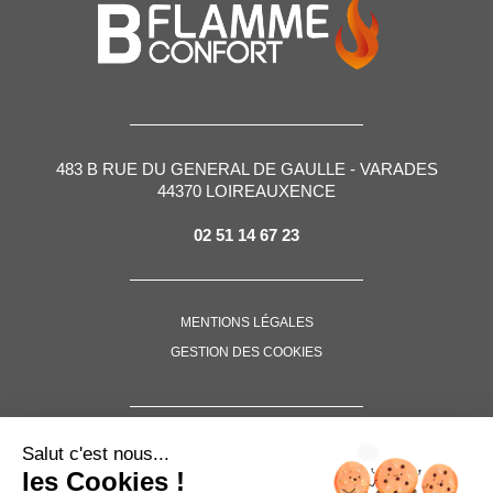
483 B RUE DU GENERAL DE GAULLE - VARADES
44370 LOIREAUXENCE
02 51 14 67 23
MENTIONS LÉGALES
GESTION DES COOKIES
SUIVEZ-NOUS !
Salut c'est nous...
les Cookies !