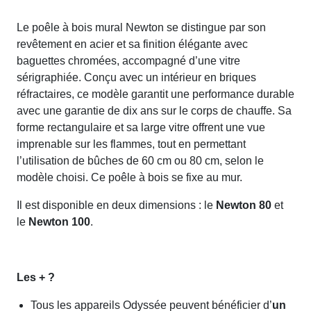
Le poêle à bois mural Newton se distingue par son
revêtement en acier et sa finition élégante avec
baguettes chromées, accompagné d’une vitre
sérigraphiée. Conçu avec un intérieur en briques
réfractaires, ce modèle garantit une performance durable
avec une garantie de dix ans sur le corps de chauffe. Sa
forme rectangulaire et sa large vitre offrent une vue
imprenable sur les flammes, tout en permettant
l’utilisation de bûches de 60 cm ou 80 cm, selon le
modèle choisi. Ce poêle à bois se fixe au mur.
Il est disponible en deux dimensions : le
Newton 80
et
le
Newton 100
.
Les + ?
Tous les appareils Odyssée peuvent bénéficier d’
un