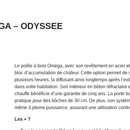
GA – ODYSSEE
Le poêle à bois Omega, avec son revêtement en acier et 
bloc d’accumulation de chaleur. Cette option permet de 
plusieurs heures, la diffusant ainsi longtemps après l’ex
dans votre habitation. Son intérieur en béton réfractaire 
chauffe bénéficie d’une garantie de cinq ans. La porte 
pratique pour des bûches de 30 cm. De plus, son système
même à pleine puissance, assurant une utilisation confor
Les + ?