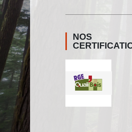
NOS
CERTIFICATI