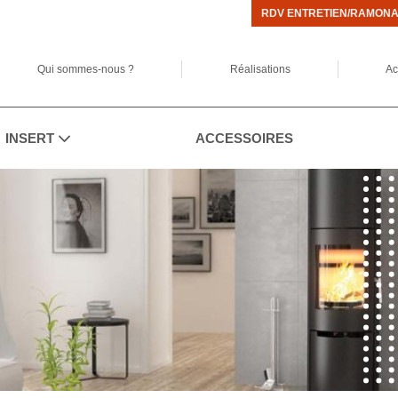
RDV ENTRETIEN/RAMON
Qui sommes-nous ?
Réalisations
Ac
INSERT
ACCESSOIRES