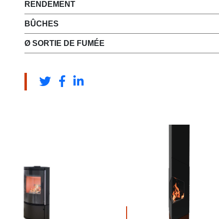
RENDEMENT
BÛCHES
Ø SORTIE DE FUMÉE