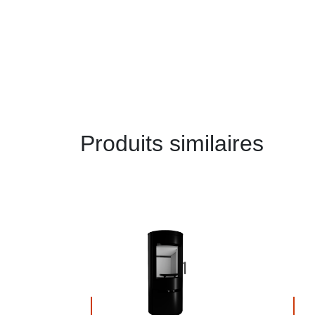
Produits similaires