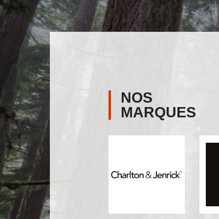
NOS
MARQUES