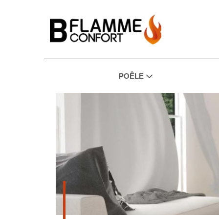
POÊLE