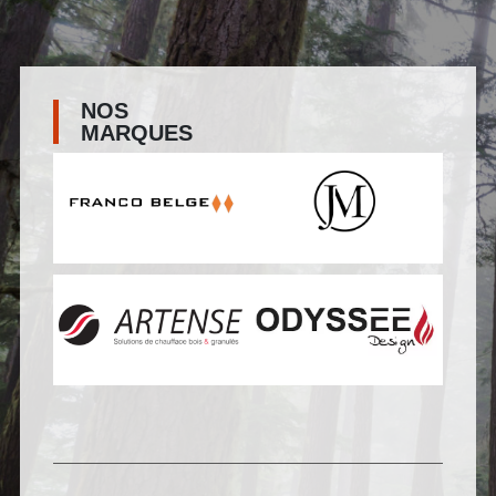
NOS
MARQUES