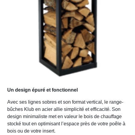
Un design épuré et fonctionnel
Avec ses lignes sobres et son format vertical, le range-
bûches Klub en acier allie simplicité et efficacité. Son
design minimaliste met en valeur le bois de chauffage
stocké tout en optimisant l’espace près de votre poêle à
bois ou de votre insert.