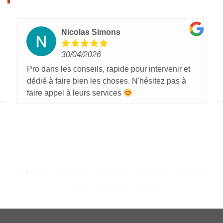
Nicolas Simons
30/04/2026
Pro dans les conseils, rapide pour intervenir et
dédié à faire bien les choses. N'hésitez pas à
faire appel à leurs services