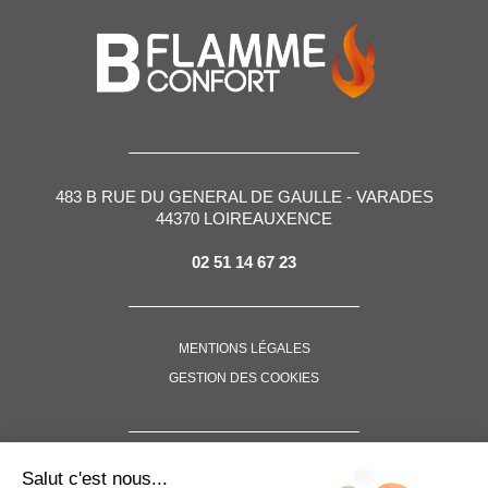
483 B RUE DU GENERAL DE GAULLE - VARADES
44370 LOIREAUXENCE
02 51 14 67 23
MENTIONS LÉGALES
GESTION DES COOKIES
SUIVEZ-NOUS !
Salut c'est nous...