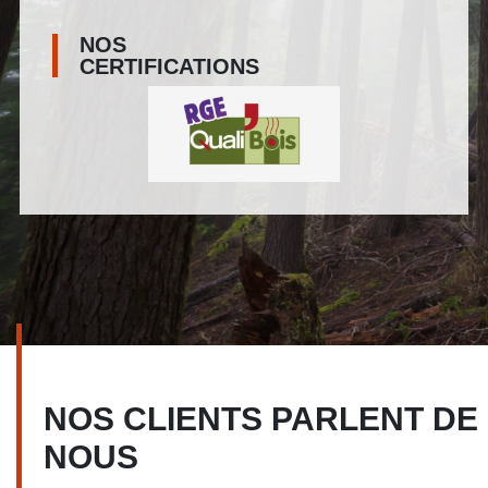
NOS
CERTIFICATIONS
NOS CLIENTS PARLENT DE
NOUS