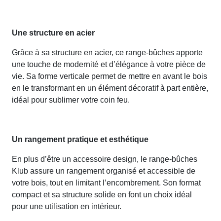
Une structure en acier
Grâce à sa structure en acier, ce range-bûches apporte
une touche de modernité et d’élégance à votre pièce de
vie. Sa forme verticale permet de mettre en avant le bois
en le transformant en un élément décoratif à part entière,
idéal pour sublimer votre coin feu.
Un rangement pratique et esthétique
En plus d’être un accessoire design, le range-bûches
Klub assure un rangement organisé et accessible de
votre bois, tout en limitant l’encombrement. Son format
compact et sa structure solide en font un choix idéal
pour une utilisation en intérieur.