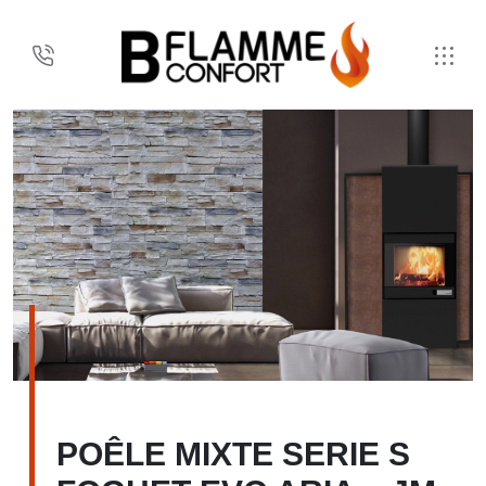
POÊLE MIXTE SERIE S