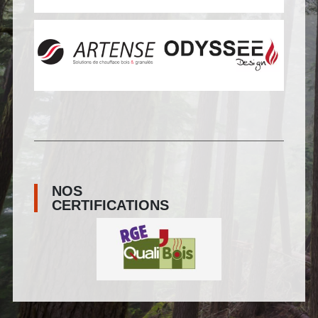
NOS
CERTIFICATIONS