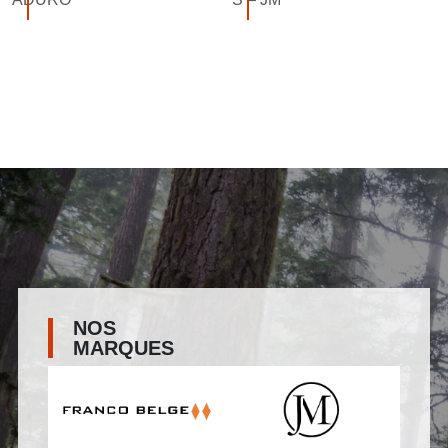
NOS
MARQUES