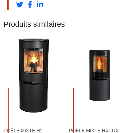
Produits similaires
POÊLE MIXTE H2 –
POÊLE MIXTE H4 LUX –