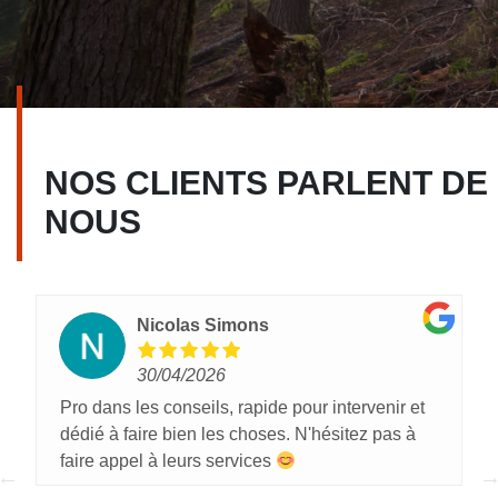
NOS CLIENTS PARLENT DE
NOUS
Nicolas Simons
30/04/2026
Pro dans les conseils, rapide pour intervenir et
dédié à faire bien les choses. N'hésitez pas à
faire appel à leurs services