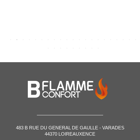
483 B RUE DU GENERAL DE GAULLE - VARADES
44370 LOIREAUXENCE