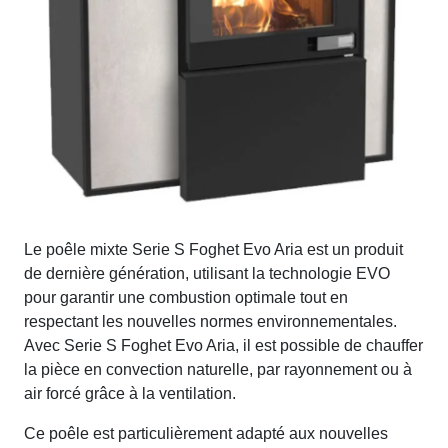
Le poêle mixte Serie S Foghet Evo Aria est un produit
de dernière génération, utilisant la technologie EVO
pour garantir une combustion optimale tout en
respectant les nouvelles normes environnementales.
Avec Serie S Foghet Evo Aria, il est possible de chauffer
la pièce en convection naturelle, par rayonnement ou à
air forcé grâce à la ventilation.
Ce poêle est particulièrement adapté aux nouvelles