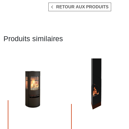
RETOUR AUX PRODUITS
Produits similaires