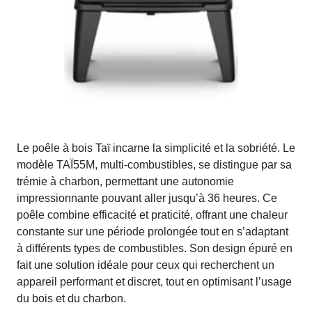
Le poêle à bois Taï incarne la simplicité et la sobriété. Le
modèle TAÏ55M, multi-combustibles, se distingue par sa
trémie à charbon, permettant une autonomie
impressionnante pouvant aller jusqu’à 36 heures. Ce
poêle combine efficacité et praticité, offrant une chaleur
constante sur une période prolongée tout en s’adaptant
à différents types de combustibles. Son design épuré en
fait une solution idéale pour ceux qui recherchent un
appareil performant et discret, tout en optimisant l’usage
du bois et du charbon.