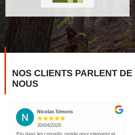
NOS CLIENTS PARLENT DE
NOUS
Nicolas Simons
30/04/2026
Pro dans les conseils, rapide pour intervenir et