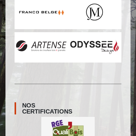
NOS
CERTIFICATIONS