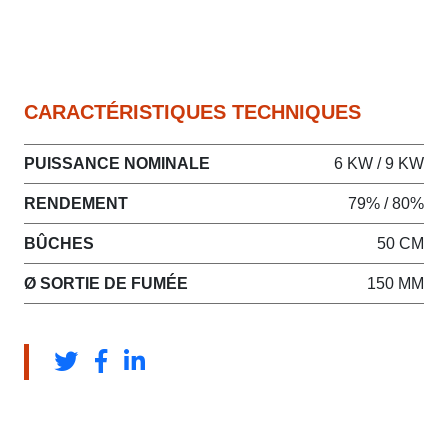
CARACTÉRISTIQUES TECHNIQUES
PUISSANCE NOMINALE
6 KW / 9 KW
RENDEMENT
79% / 80%
BÛCHES
50 CM
Ø SORTIE DE FUMÉE
150 MM