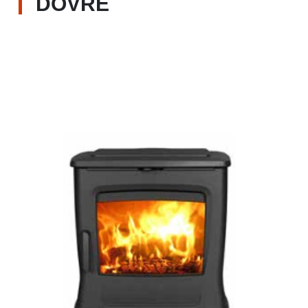
DOVRE