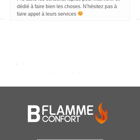
dédié à faire bien les choses. N'hésitez pas à
faire appel à leurs services