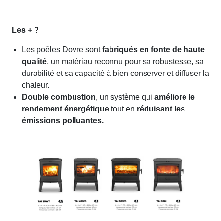
Les + ?
Les poêles Dovre sont
fabriqués en fonte de haute
qualité
, un matériau reconnu pour sa robustesse, sa
durabilité et sa capacité à bien conserver et diffuser la
chaleur.
Double combustion
, un système qui
améliore le
rendement énergétique
tout en
réduisant les
émissions polluantes.