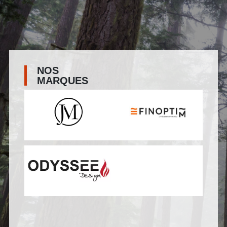
NOS
MARQUES