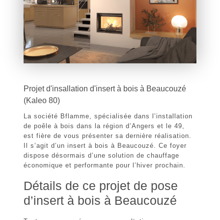
Projet d'insallation d'insert à bois à Beaucouzé
(Kaleo 80)
La société Bflamme, spécialisée dans l’installation
de poêle à bois dans la région d’Angers et le 49,
est fière de vous présenter sa dernière réalisation.
Il s’agit d’un
insert à bois à Beaucouzé
. Ce foyer
dispose désormais d’une solution de chauffage
économique et performante pour l’hiver prochain.
Détails de ce projet de pose
d’insert à bois à Beaucouzé