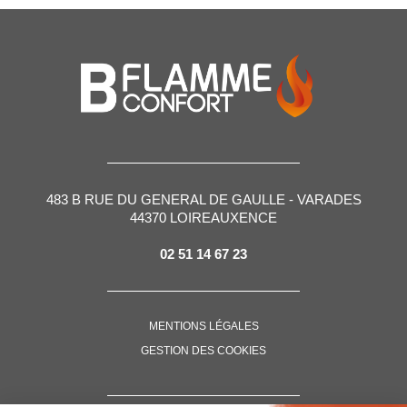
483 B RUE DU GENERAL DE GAULLE - VARADES
44370 LOIREAUXENCE
02 51 14 67 23
MENTIONS LÉGALES
GESTION DES COOKIES