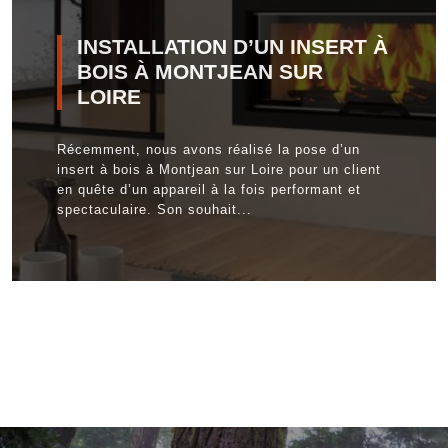
INSTALLATION D’UN INSERT À
BOIS À MONTJEAN SUR
LOIRE
Récemment, nous avons réalisé la pose d’un
insert à bois à Montjean sur Loire pour un client
en quête d’un appareil à la fois performant et
spectaculaire. Son souhait...