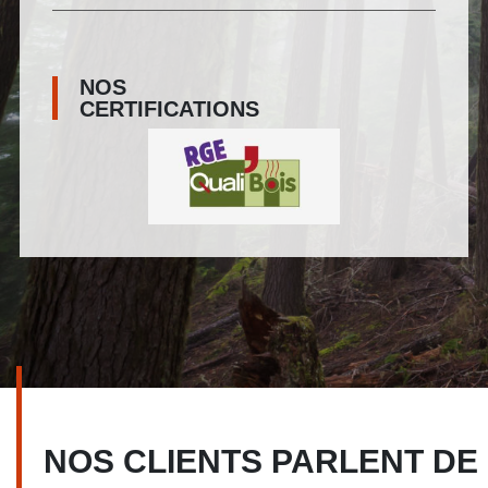
NOS
CERTIFICATIONS
NOS CLIENTS PARLENT DE