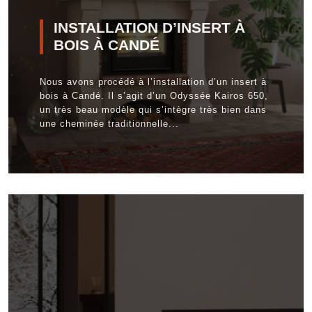
INSTALLATION D’INSERT À
BOIS À CANDÉ
Nous avons procédé à l’installation d’un insert à
bois à Candé. Il s’agit d’un Odyssée Kairos 650,
un très beau modèle qui s’intègre très bien dans
une cheminée traditionnelle...