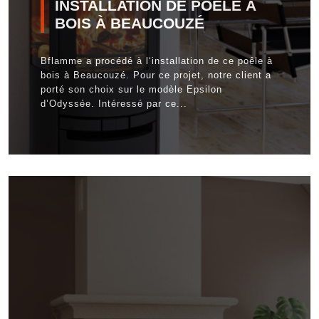
INSTALLATION DE POÊLE À
BOIS À BEAUCOUZÉ
Bflamme a procédé à l‘installation de ce poêle à
bois à Beaucouzé. Pour ce projet, notre client a
porté son choix sur le modèle Epsilon
d’Odyssée. Intéressé par ce...