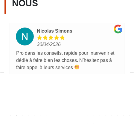
NOUS
Nicolas Simons
30/04/2026
Pro dans les conseils, rapide pour intervenir et
dédié à faire bien les choses. N'hésitez pas à
faire appel à leurs services