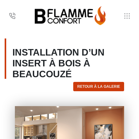
INSTALLATION D’UN
INSERT À BOIS À
BEAUCOUZÉ
RETOUR À LA GALERIE