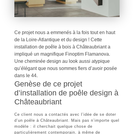
Ce projet nous a emmenés à la fois tout en haut
de la Loire-Atlantique et du design ! Cette
installation de poêle à bois à Châteaubriant a
impliqué un magnifique Finoptim Flamanova.
Une cheminée design au look aussi atypique
qu’élégant que nous sommes fiers d’avoir posée
dans le 44.
Genèse de ce projet
d’installation de poêle design à
Châteaubriant
Ce client nous a contactés avec l’idée de se doter
d’un poêle à Châteaubriant. Mais pas n’importe quel
modèle : il cherchait quelque chose de
particulièrement
contemporain
, à même de