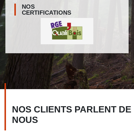
NOS
CERTIFICATIONS
NOS CLIENTS PARLENT DE
NOUS