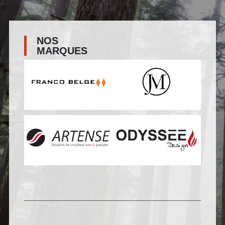
NOS
MARQUES