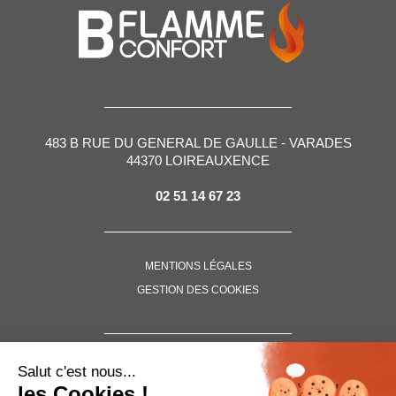
483 B RUE DU GENERAL DE GAULLE - VARADES
44370 LOIREAUXENCE
02 51 14 67 23
MENTIONS LÉGALES
GESTION DES COOKIES
SUIVEZ-NOUS !
Salut c'est nous...
les Cookies !