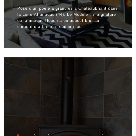
Pose d’un poêle à granulés à Châteaubriant dans
la Loire-Atlantique (44). Le Modèle H7 Signature
de la marque Hoben a un aspect brut au
caractère affirmé, il séduira les...