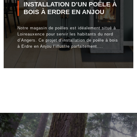
INSTALLATION D’UN POÊLE À
BOIS À ERDRE EN ANJOU
Notre magasin de poêles est idéalement situé à
Loireauxence pour servir les habitants du nord
d’Angers. Ce projet d’installation de poêle à bois
à Erdre en Anjou l’illustre parfaitement....