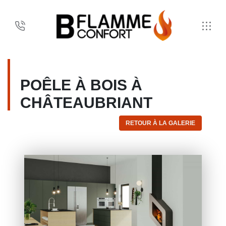
POÊLE À BOIS À
CHÂTEAUBRIANT
RETOUR À LA GALERIE