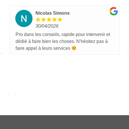
Nicolas Simons
30/04/2026
Pro dans les conseils, rapide pour intervenir et
dédié à faire bien les choses. N'hésitez pas à
faire appel à leurs services