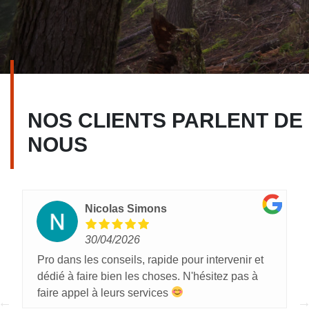
NOS CLIENTS PARLENT DE
NOUS
Nicolas Simons
30/04/2026
Pro dans les conseils, rapide pour intervenir et
dédié à faire bien les choses. N'hésitez pas à
faire appel à leurs services