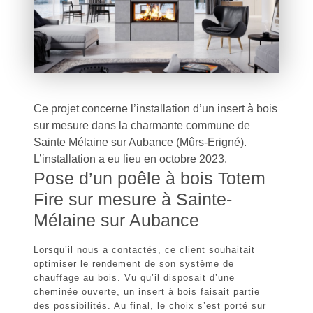
Ce projet concerne l’installation d’un insert à bois
sur mesure dans la charmante commune de
Sainte Mélaine sur Aubance (Mûrs-Erigné).
L’installation a eu lieu en octobre 2023.
Pose d’un poêle à bois Totem
Fire sur mesure à Sainte-
Mélaine sur Aubance
Lorsqu’il nous a contactés, ce client souhaitait
optimiser le rendement de son système de
chauffage au bois. Vu qu’il disposait d’une
cheminée ouverte, un
insert à bois
faisait partie
des possibilités. Au final, le choix s’est porté sur