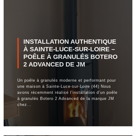
INSTALLATION AUTHENTIQUE
À SAINTE-LUCE-SUR-LOIRE –
POÊLE À GRANULÉS BOTERO
2 ADVANCED DE JM
Un poêle à granulés moderne et performant pour
une maison à Sainte-Luce-sur-Loire (44) Nous
avons récemment réalisé l’installation d’un poêle
à granulés Botero 2 Advanced de la marque JM
chez...