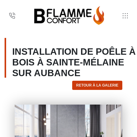
INSTALLATION DE POÊLE À
BOIS À SAINTE-MÉLAINE
SUR AUBANCE
RETOUR À LA GALERIE