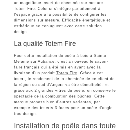
un magnifique
insert de cheminée sur mesure
Totem Fire
. Celui-ci s’intègre parfaitement à
l’espace grâce à la possibilité de configurer les
dimensions sur mesure. Efficacité énergétique et
esthétique se conjuguent avec cette solution
design.
La qualité Totem Fire
Pour cette
installation de poêle à bois à Sainte-
Mélaine sur Aubance
, c’est à nouveau le savoir-
faire français qui a été mis en avant avec la
livraison d’un produit
Totem Fire
. Grâce à cet
insert, le rendement de la cheminée de ce client de
la région du sud d’Angers va être démultiplié. Et
grâce aux 2 grandes vitres du poêle, on conserve le
spectacle de la combustion des bûches. Cette
marque propose bien d’autres variantes, par
exemple des inserts 3 faces pour un
poêle d’angle
très design
.
Installation de poêle dans toute