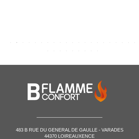
483 B RUE DU GENERAL DE GAULLE - VARADES
44370 LOIREAUXENCE