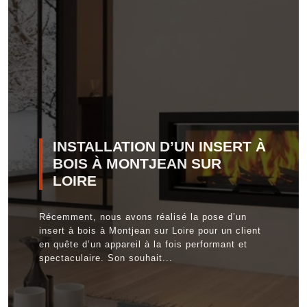
INSTALLATION D’UN INSERT À
BOIS À MONTJEAN SUR
LOIRE
Récemment, nous avons réalisé la pose d’un
insert à bois à Montjean sur Loire pour un client
en quête d’un appareil à la fois performant et
spectaculaire. Son souhait...