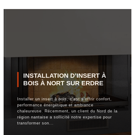
INSTALLATION D’INSERT À
BOIS À NORT SUR ERDRE
Installer un insert à bois, c’est s’offrir confort,
performance énergétique et ambiance
chaleureuse. Récemment, un client du Nord de la
région nantaise a sollicité notre expertise pour
transformer son...