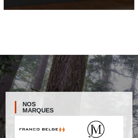
NOS
MARQUES